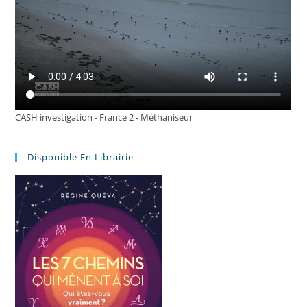
CASH investigation - France 2 - Méthaniseur
Disponible En Librairie