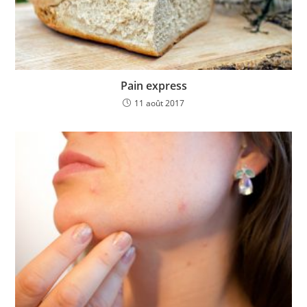
Pain express
11 août 2017