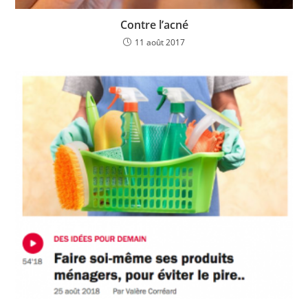
Contre l’acné
11 août 2017