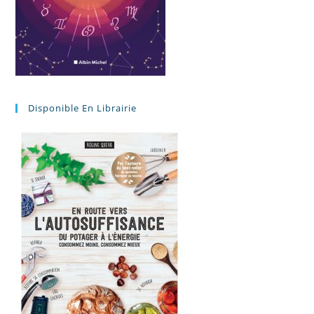
Disponible En Librairie