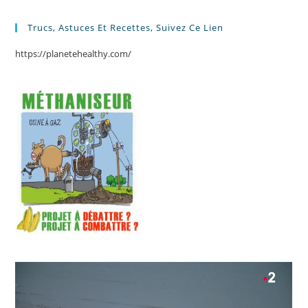
Trucs, Astuces Et Recettes, Suivez Ce Lien
https://planetehealthy.com/