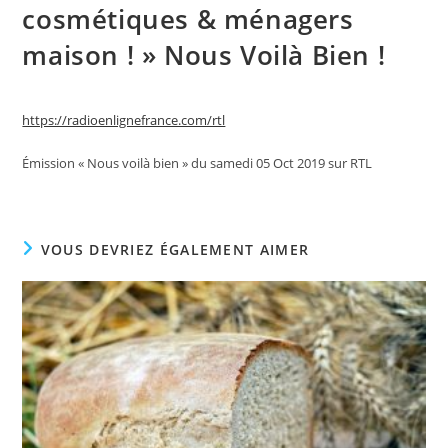
cosmétiques & ménagers
maison ! » Nous Voilà Bien !
https://radioenlignefrance.com/rtl
Émission « Nous voilà bien » du samedi 05 Oct 2019 sur RTL
VOUS DEVRIEZ ÉGALEMENT AIMER