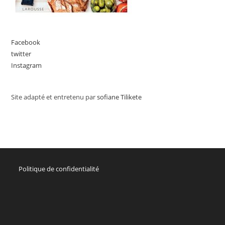
Facebook
twitter
Instagram
Site adapté et entretenu par
sofiane Tilikete
Politique de confidentialité