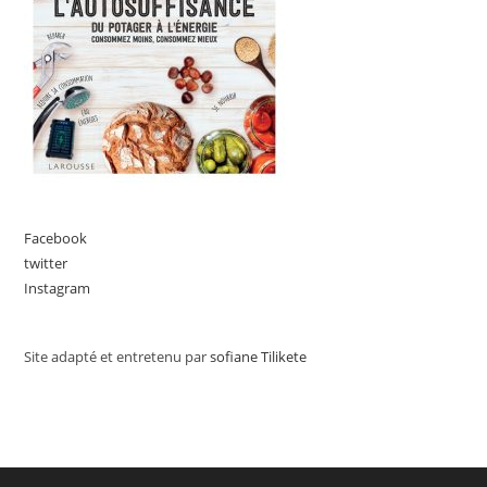
Facebook
twitter
Instagram
Site adapté et entretenu par
sofiane Tilikete