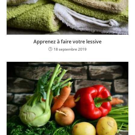
Apprenez à faire votre lessive
18 septembre 2019