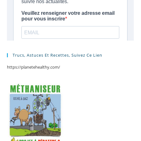
Trucs, Astuces Et Recettes, Suivez Ce Lien
https://planetehealthy.com/