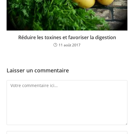
Réduire les toxines et favoriser la digestion
11 août 2017
Laisser un commentaire
Comment