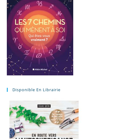
Disponible En Librairie