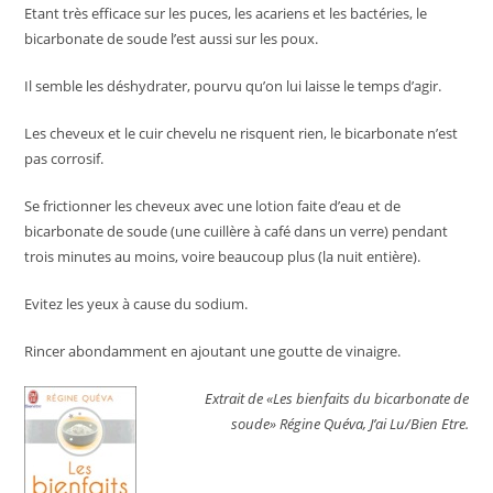
Etant très efficace sur les puces, les acariens et les bactéries, le
bicarbonate de soude l’est aussi sur les poux.
Il semble les déshydrater, pourvu qu’on lui laisse le temps d’agir.
Les cheveux et le cuir chevelu ne risquent rien, le bicarbonate n’est
pas corrosif.
Se frictionner les cheveux avec une lotion faite d’eau et de
bicarbonate de soude (une cuillère à café dans un verre) pendant
trois minutes au moins, voire beaucoup plus (la nuit entière).
Evitez les yeux à cause du sodium.
Rincer abondamment en ajoutant une goutte de vinaigre.
Extrait de «Les bienfaits du bicarbonate de
soude» Régine Quéva, J’ai Lu/Bien Etre.