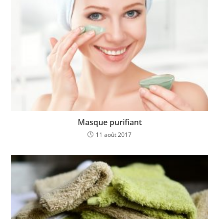
Masque purifiant
11 août 2017